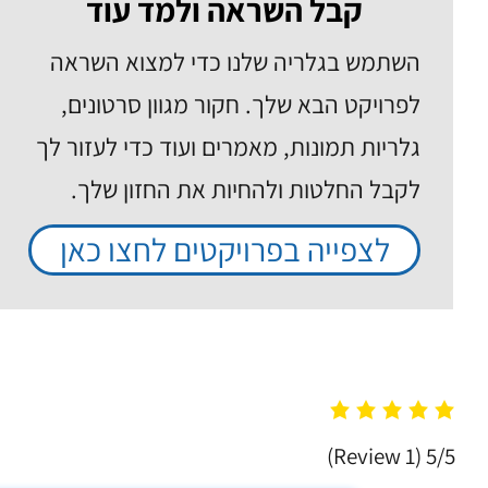
קבל השראה ולמד עוד
השתמש בגלריה שלנו כדי למצוא השראה
לפרויקט הבא שלך. חקור מגוון סרטונים,
גלריות תמונות, מאמרים ועוד כדי לעזור לך
לקבל החלטות ולהחיות את החזון שלך.
לצפייה בפרויקטים לחצו כאן
(1 Review)
5/5