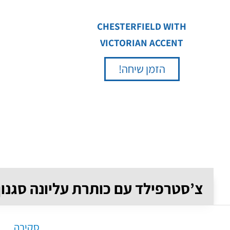
CHESTERFIELD WITH
VICTORIAN ACCENT
הזמן שיחה!
צ’סטרפילד עם כותרת עליונה סגנון 
סקירה