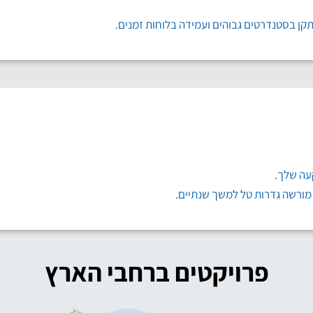
תקן בסטנדרטים גבוהים ועמידה בלוחות זמנים.
פרויקטים ברחבי הארץ