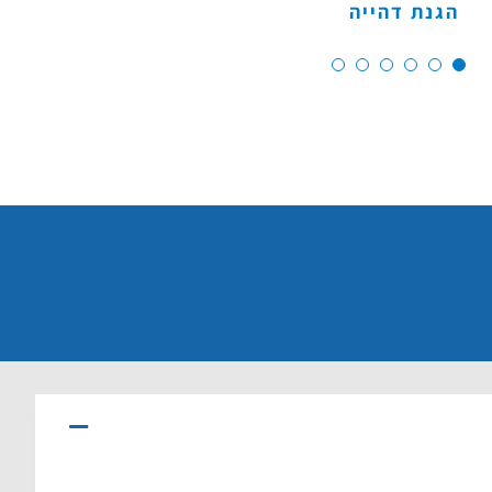
הגנת דהייה