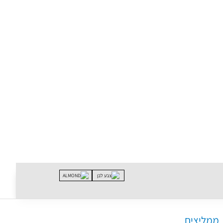
ממליצים