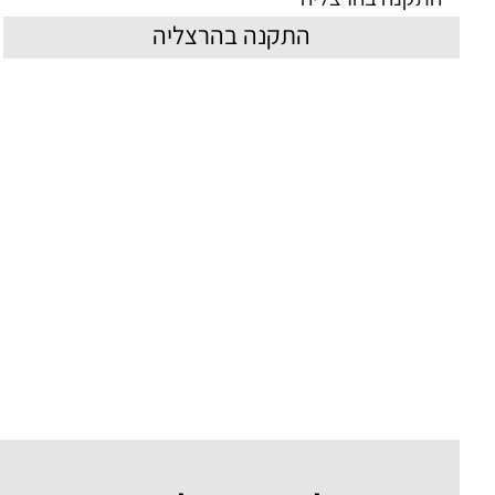
התקנה בהרצליה