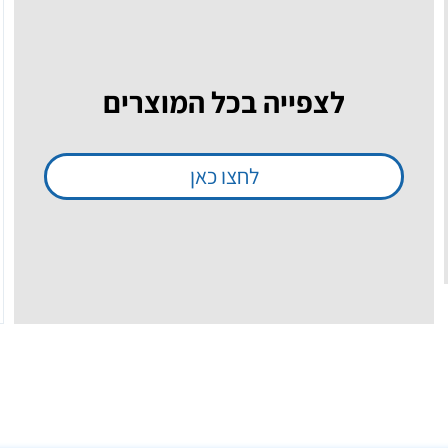
לצפייה בכל המוצרים
לחצו כאן