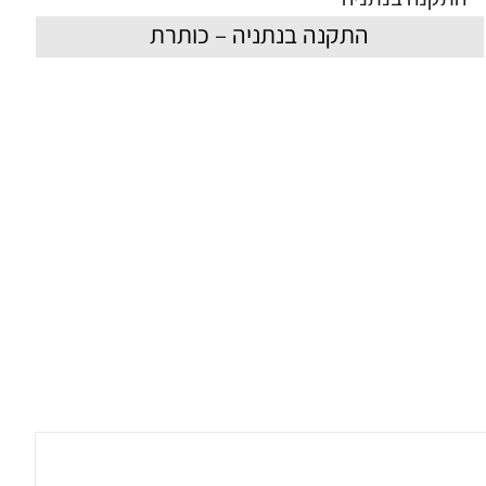
התקנה בנתניה – כותרת