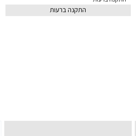
התקנה ברעות