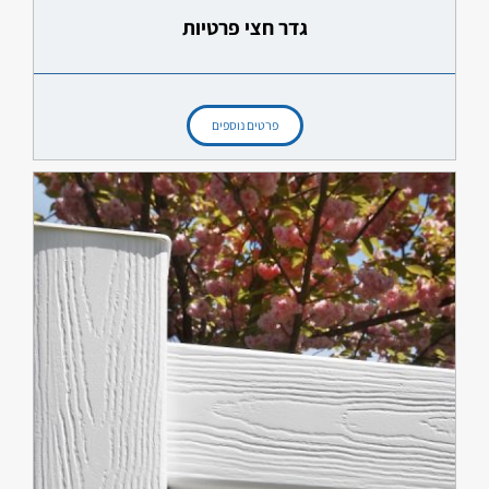
גדר חצי פרטיות
פרטים נוספים