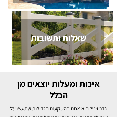
שאלות ותשובות
איכות ומעלות יוצאים מן
הכלל
גדר ויניל היא אחת ההשקעות הגדולות שתעשו על