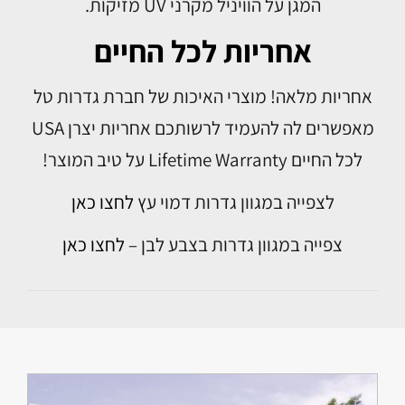
המגן על הוויניל מקרני UV מזיקות.
אחריות לכל החיים
אחריות מלאה! מוצרי האיכות של חברת גדרות טל
מאפשרים לה להעמיד לרשותכם אחריות יצרן USA
לכל החיים Lifetime Warranty על טיב המוצר!
לצפייה במגוון גדרות דמוי עץ
לחצו כאן
צפייה במגוון גדרות בצבע לבן –
לחצו כאן