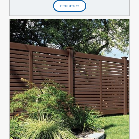
פרטים נוספים