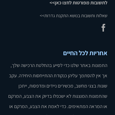
לתשובות מפורטות לחצו כאן>>
שאלות ותשובות בנושא התקנת גדרות>>
אחריות לכל החיים
התמונות באתר שלנו כדי לסייע בהחלטת הרכישה שלך,
אך אין להסתמך עליהן כנקודת ההתייחסות היחידה. עקב
שונות בצגי מחשב, מכשירים ניידים ומדפסות, ייתכן
שהתמונות המוצגות לא ישכפלו בדיוק את הצבע, המרקם
או המראה המתאימים. כדי לאמת את הצבע, המרקם או