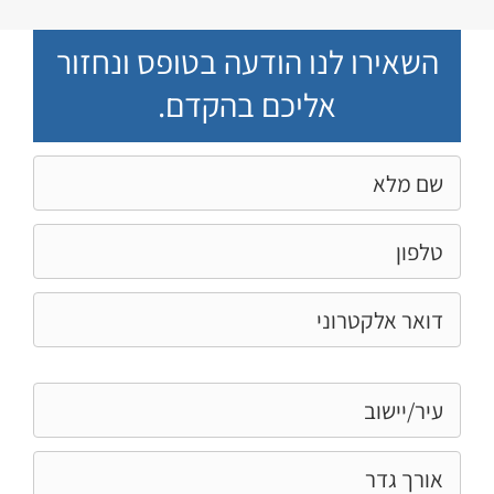
השאירו לנו הודעה בטופס ונחזור
אליכם בהקדם.