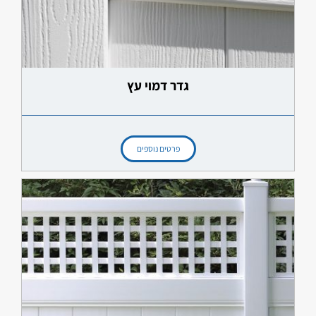
גדר דמוי עץ
פרטים נוספים