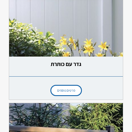
גדר עם כותרת
פרטים נוספים