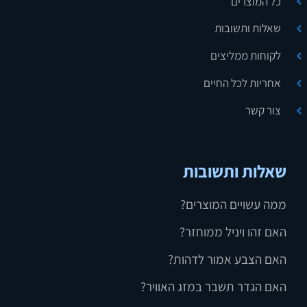
כל המוצרים
שאלות ותשובות
לקוחות ממליצים
אחריות לכל החיים
צור קשר
שאלות ותשובות
ממה עשויים המוצרים?
האם זהו ויניל ממוחזר?
האם הצבע אמור לדהות?
האם הגדר תשבר במזג האוויר?