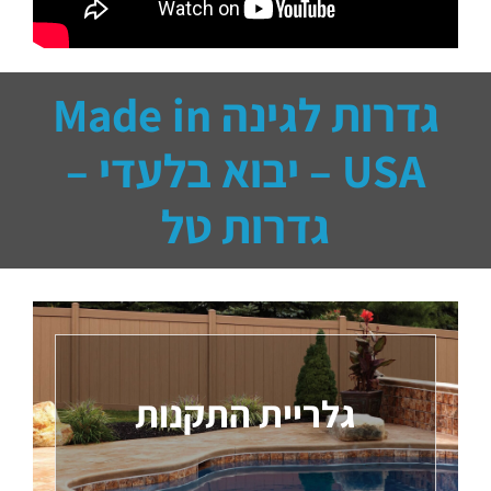
גדרות לגינה Made in
USA – יבוא בלעדי –
גדרות טל
גלריית התקנות