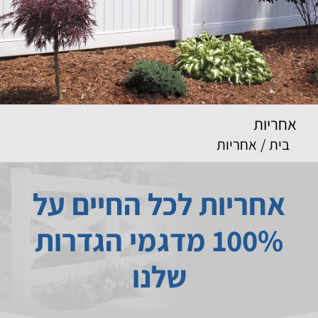
אחריות
בית
/
אחריות
אחריות לכל החיים על
100% מדגמי הגדרות
שלנו