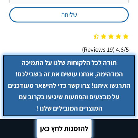
(19 Reviews)
4.6/5
להזמנות לחץ כאן