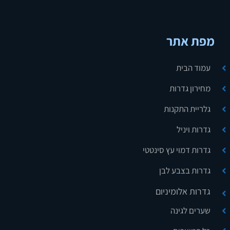
מפת אתר
עמוד הבית
מחירון גדרות
גלריית התקנות
גדרות ויניל
גדרות דמוי עץ סינטטי
גדרות בצבע לבן
גדרות אלומיניום
שערים לגינה