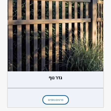
גדר נוף
פרטים נוספים