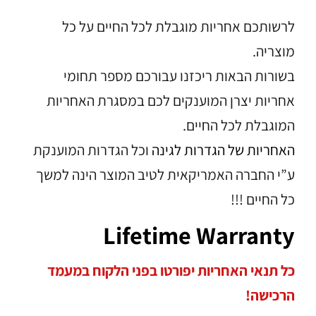
לרשותכם אחריות מוגבלת לכל החיים על כל
מוצריה.
בשורות הבאות ריכזנו עבורכם מספר תחומי
אחריות יצרן המוענקים לכם במסגרת האחריות
המוגבלת לכל החיים.
האחריות של הגדרות לגינה
וכל הגדרות המוענקת
ע”י החברה האמריקאית לטיב המוצר הינה למשך
כל החיים !!!
Lifetime Warranty
כל תנאי האחריות יפורטו בפני הלקוח במעמד
הרכישה!