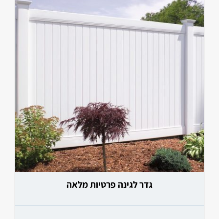
גדר לגינה פרטיות מלאה