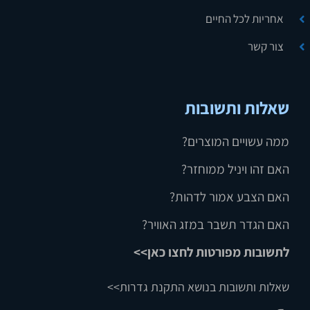
אחריות לכל החיים
צור קשר
שאלות ותשובות
ממה עשויים המוצרים?
האם זהו ויניל ממוחזר?
האם הצבע אמור לדהות?
האם הגדר תשבר במזג האוויר?
לתשובות מפורטות לחצו כאן>>
שאלות ותשובות בנושא התקנת גדרות>>