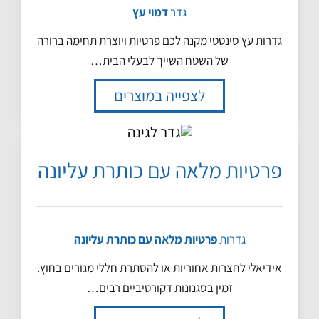
גדר
דמוי עץ
גדרות עץ סינטטי מקנה לכם פרטיות ויוצרת תחימה ברורה
של השטח השייך לבעלי הבית…
לצפייה במוצרים
פרטיות מלאה עם כותרת עליונה
גדרות
פרטיות מלאה עם כותרת עליונה
אידיאלי לחצרות אחוריות או להסתרת חללי מגורים בחוץ.
זמין בסגנונות דקורטיביים רבים…