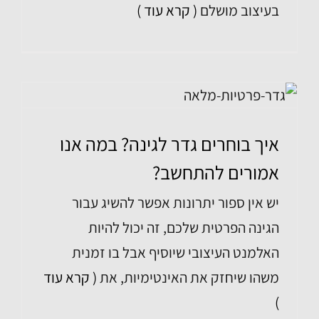
בעיצוב מושלם
( קרא עוד )
איך בוחרים גדר לגינה? במה אנו
אמורים להתחשב?
יש אין ספור יתרונות אפשר להשיג עבור
הגינה הפרטית שלכם, זה יכול להיות
האלמנט העיצובי שיוסיף אבל בו זמנית
משהו שיחזק את האינטימיות, את
( קרא עוד
)