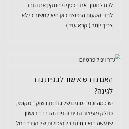
לכם לחסוך את הכסף ולהתקין את הגדר
לבד. הטעות הנפוצה כאן היא לחשוב כי לא
צריך יותר
( קרא עוד )
האם נדרש אישור לבניית גדר
לגינה?
יש כמה וכמה סוגים של גדרות בשוק המקומי,
כחלק מעיצוב הבית והגינה הדבר הראשון
שנעשה הוא בחינת כל היכולות של הגדר החל