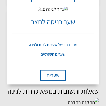
שער כניסה לחצר
מגוון רחב של
שערים לבית ולגינה
שערים חשמליים
.
שערים
שאלות ותשובות בנושא גדרות לגינה