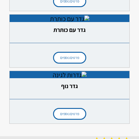
פרטים נוספים
גדר עם כותרת
פרטים נוספים
גדר נוף
פרטים נוספים