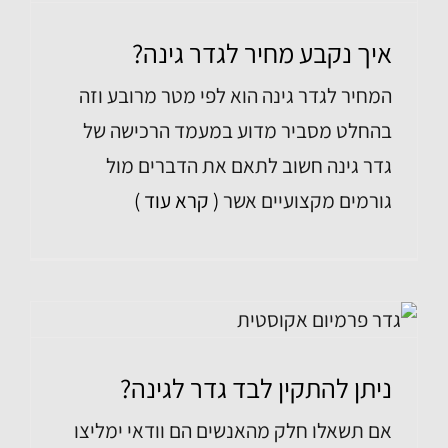
איך נקבע מחיר לגדר גינה?
המחיר לגדר גינה הוא לפי מטר מרובע וזה
בהחלט מסביר מדוע במעמד הרכישה של
גדר גינה חשוב לתאם את הדברים מול
גורמים מקצועיים אשר
( קרא עוד )
ניתן להתקין לבד גדר לגינה?
אם תשאלו חלק מהאנשים הם וודאי ימליצו