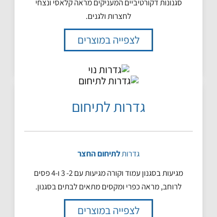
סגנונות דקורטיביים המעניקים מראה קלאסי ונצחי
לחצרות ולגנים.
לצפייה במוצרים
גדרות לתיחום
גדרות
לתיחום החצר
מגיעות בסגנון עמוד וקורה מגיעות עם 2- 3 ו-4 פסים
לרוחב, מראה כפרי ומקסים מתאים לבתים בסגנון.
לצפייה במוצרים