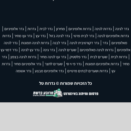
|
|
|
|
|
|
|
גדר לגינה
גדרות לגינה
גדרות אלומיניום
מחירון
גדר לבית
גדרות
גדר אלומיניום
|
|
|
|
|
גדרות אלומיניום לגינה
גדר לבית פרטי
גדר לגינה בזול
גדר עץ
גדר עץ מחיר
גדרות
|
|
|
|
|
מאלומיניום
גדר
גדר דקורטיבית לגינה
גדר לבנה
גדרות לגינה תמונות
גדר לגינה
|
|
|
|
|
אלומיניום
גדרות לגינה מאלומיניום
שערים לגינה
גדר גינה
גדר עץ לגינה
גדר דמוי עץ
|
|
|
|
|
|
גדרות לבית
שערים לבית
גדר פלסטיק
גדר עץ לגינה מחיר
גדרות לגינה בצפון
גדר
|
|
|
|
|
מחיר
גדרות אלומיניום תמונות
גדר פי וי סי
שערים לחצר
גדר אלומיניום מחיר
גדרות
|
|
|
עץ
גדרות ושערים לבתים פרטיים
גדר אלומיניום מבצע
גדר אטומה
כל הזכויות שמורות © גדרות טל