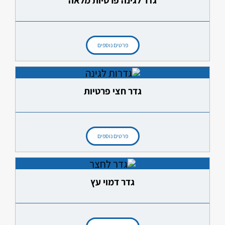
פרטים נוספים
גדר חצי פרטיות
פרטים נוספים
גדר דמוי עץ