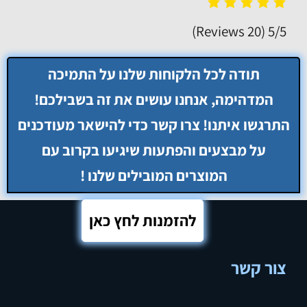
(20 Reviews)
5/5
להזמנות לחץ כאן
צור קשר