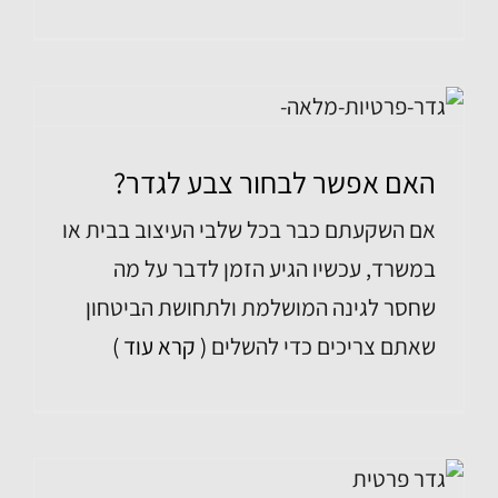
האם אפשר לבחור צבע לגדר?
אם השקעתם כבר בכל שלבי העיצוב בבית או
במשרד, עכשיו הגיע הזמן לדבר על מה
שחסר לגינה המושלמת ולתחושת הביטחון
שאתם צריכים כדי להשלים
( קרא עוד )