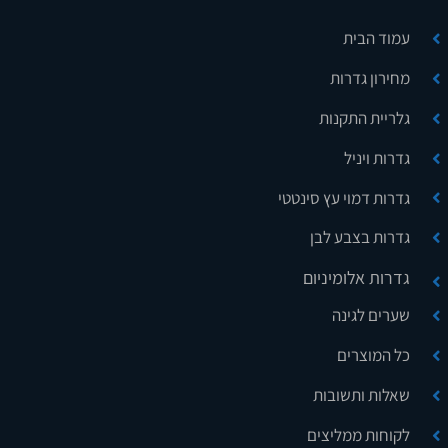
עמוד הבית
מחירון גדרות
גלריית התקנות
גדרות ויניל
גדרות דמוי עץ סינטטי
גדרות בצבע לבן
גדרות אלומיניום
שערים לגינה
כל המוצרים
שאלות ותשובות
לקוחות ממליצים