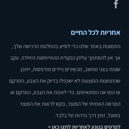
אחריות לכל החיים
התמונות באתר שלנו כדי לסייע בהחלטת הרכישה שלך,
אך אין להסתמך עליהן כנקודת ההתייחסות היחידה. עקב
שונות בצגי מחשב, מכשירים ניידים ומדפסות, ייתכן
שהתמונות המוצגות לא ישכפלו בדיוק את הצבע, המרקם
או המראה המתאימים. כדי לאמת את הצבע, המרקם או
המראה האמיתי של המוצר, בקש לראות את המוצר
בפועל, זמין דרך גדרות טל בלבד.
לפרטים בנוגע לאחריות לחצו כאן >