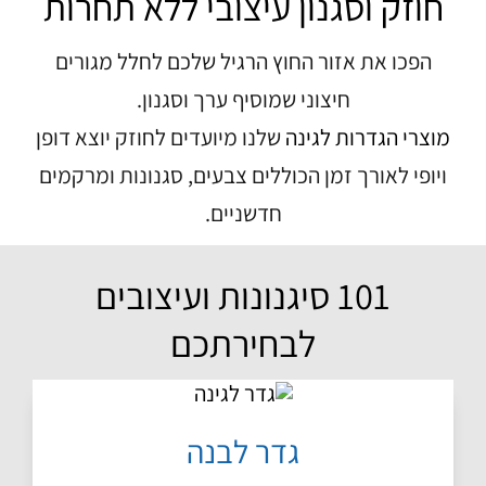
חוזק וסגנון עיצובי ללא תחרות
הפכו את אזור החוץ הרגיל שלכם לחלל מגורים
חיצוני שמוסיף ערך וסגנון.
מוצרי הגדרות לגינה
שלנו מיועדים לחוזק יוצא דופן
ויופי לאורך זמן הכוללים צבעים, סגנונות ומרקמים
חדשניים.
101 סיגנונות ועיצובים
לבחירתכם
גדר לבנה