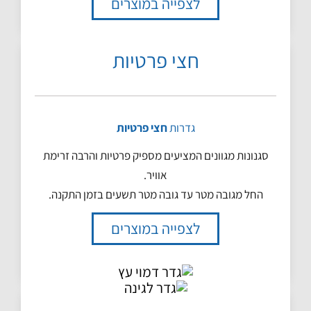
לצפייה במוצרים
חצי פרטיות
גדרות
חצי פרטיות
סגנונות מגוונים המציעים מספיק פרטיות והרבה זרימת
אוויר.
החל מגובה מטר עד גובה מטר תשעים בזמן התקנה.
לצפייה במוצרים