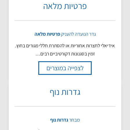
פרטיות מלאה
גדר הנועדה להעניק
פרטיות
מלאה
אידיאלי לחצרות אחוריות או להסתרת חללי מגורים בחוץ.
זמין בסגנונות דקורטיביים רבים…
לצפייה במוצרים
גדרות נוף
מבחר
גדרות נוף