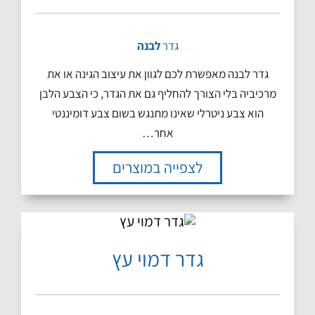
גדר
לבנה
גדר לבנה מאפשרת לכם לגוון את עיצוב הגינה או את
מרכיביה בלי הצורך להחליף גם את הגדר, כי הצבע הלבן
הוא צבע ניטרלי שאינו מתנגש בשום צבע דומיננטי
אחר…
לצפייה במוצרים
גדר דמוי עץ