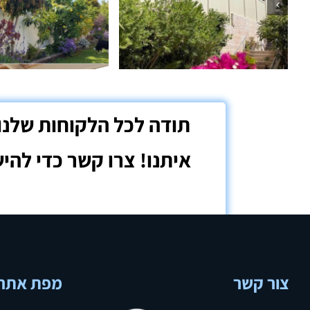
צור קשר
מפת אתר