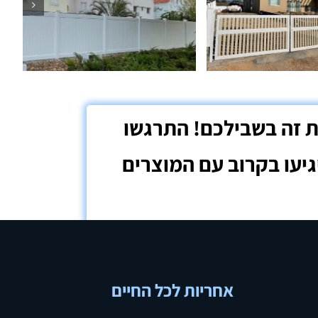
אחריות לכל החיים