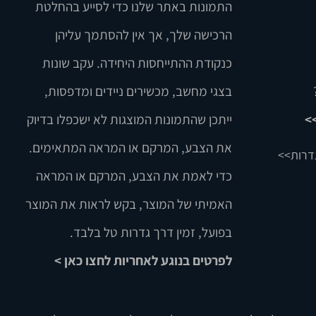
התמונות באתר שלנו כדי לסייע בהחלטת
הרכישה שלך, אך אין להסתמך עליהן
כנקודת ההתייחסות היחידה. עקב שונות
בצגי מחשב, מכשירים ניידים ומדפסות,
>
ייתכן שהתמונות המוצגות לא ישכפלו בדיוק
את הצבע, המרקם או המראה המתאימים.
דרות>>
כדי לאמת את הצבע, המרקם או המראה
האמיתי של המוצר, בקש לראות את המוצר
בפועל, זמין דרך גדרות טל בלבד.
לפרטים בנוגע לאחריות לחצו כאן >