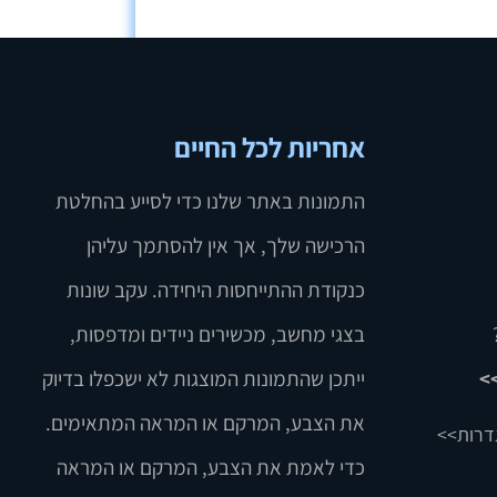
אחריות לכל החיים
התמונות באתר שלנו כדי לסייע בהחלטת
הרכישה שלך, אך אין להסתמך עליהן
כנקודת ההתייחסות היחידה. עקב שונות
בצגי מחשב, מכשירים ניידים ומדפסות,
>
ייתכן שהתמונות המוצגות לא ישכפלו בדיוק
את הצבע, המרקם או המראה המתאימים.
דרות>>
כדי לאמת את הצבע, המרקם או המראה