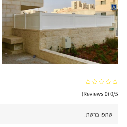
(0 Reviews)
0/5
שתפו ברשת!