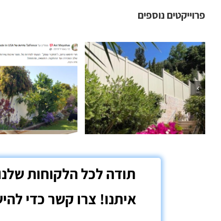
פרוייקטים נוספים