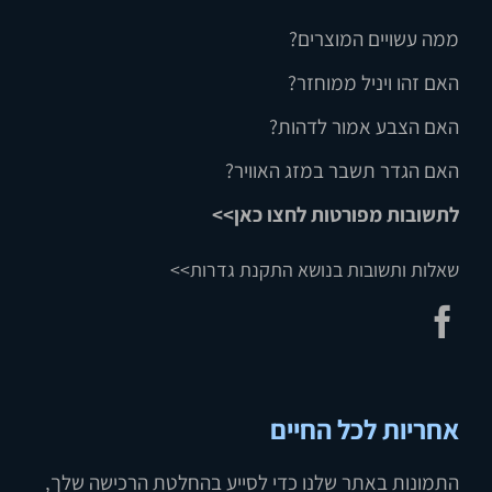
ממה עשויים המוצרים?
האם זהו ויניל ממוחזר?
האם הצבע אמור לדהות?
האם הגדר תשבר במזג האוויר?
לתשובות מפורטות לחצו כאן>>
שאלות ותשובות בנושא התקנת גדרות>>
אחריות לכל החיים
התמונות באתר שלנו כדי לסייע בהחלטת הרכישה שלך,