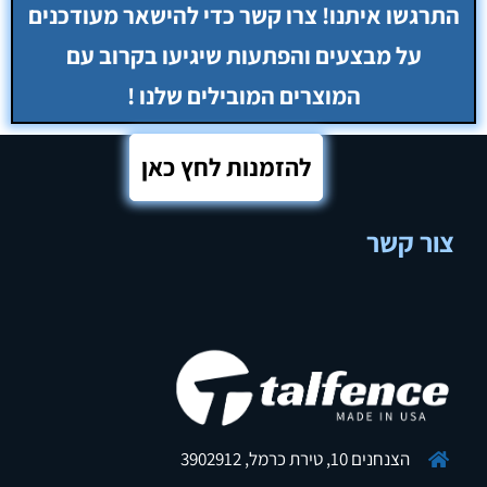
להזמנות לחץ כאן
צור קשר
הצנחנים 10, טירת כרמל, 3902912