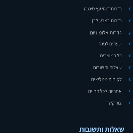
גדרות דמוי עץ סינטטי
גדרות בצבע לבן
גדרות אלומיניום
שערים לגינה
כל המוצרים
שאלות ותשובות
לקוחות ממליצים
אחריות לכל החיים
צור קשר
שאלות ותשובות