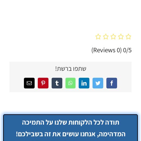
(0 Reviews)
0/5
שתפו ברשת!
Facebook
Twitter
LinkedIn
WhatsApp
Tumblr
Pinterest
כתובת
דואר
אלקטרוני