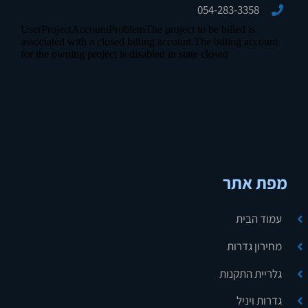
054-283-3358
מפת אתר
עמוד הבית
מחירון גדרות
גלריית התקנות
גדרות ויניל