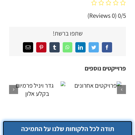
(0 Reviews)
0/5
שתפו ברשת!
Facebook
Twitter
LinkedIn
WhatsApp
Tumblr
Pinterest
כתובת
דואר
אלקטרוני
פרוייקטים נוספים