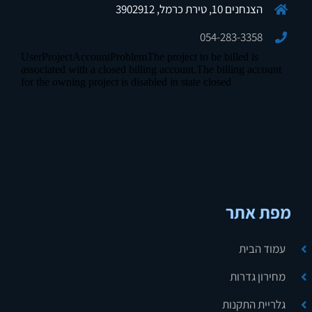
הצנחנים 10, טירת כרמל, 3902912
054-283-3358
מפת אתר
עמוד הבית
מחירון גדרות
גלריית התקנות