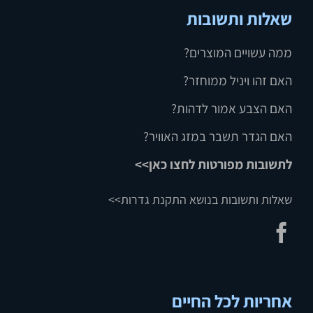
שאלות ותשובות
ממה עשויים המוצרים?
האם זהו ויניל ממוחזר?
האם הצבע אמור לדהות?
האם הגדר תשבר במזג האוויר?
לתשובות מפורטות לחצו כאן>>
שאלות ותשובות בנושא התקנת גדרות>>
אחריות לכל החיים