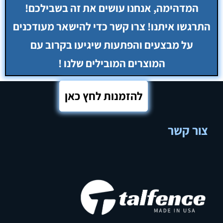
להזמנות לחץ כאן
צור קשר