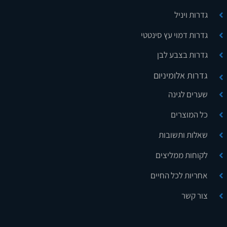
גדרות ויניל
גדרות דמוי עץ סינטטי
גדרות בצבע לבן
גדרות אלומיניום
שערים לגינה
כל המוצרים
שאלות ותשובות
לקוחות ממליצים
אחריות לכל החיים
צור קשר