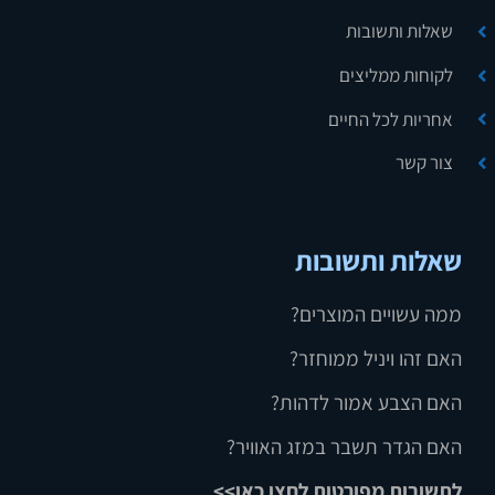
שאלות ותשובות
לקוחות ממליצים
אחריות לכל החיים
צור קשר
שאלות ותשובות
ממה עשויים המוצרים?
האם זהו ויניל ממוחזר?
האם הצבע אמור לדהות?
האם הגדר תשבר במזג האוויר?
לתשובות מפורטות לחצו כאן>>