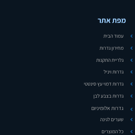
מפת אתר
עמוד הבית
מחירון גדרות
גלריית התקנות
גדרות ויניל
גדרות דמוי עץ סינטטי
גדרות בצבע לבן
גדרות אלומיניום
שערים לגינה
כל המוצרים