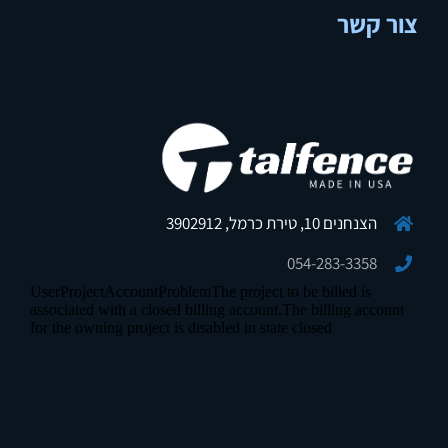
צור קשר
הצנחנים 10, טירת כרמל, 3902912
054-283-3358