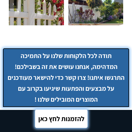
להזמנות לחץ כאן