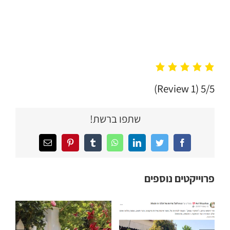
(1 Review)
5/5
שתפו ברשת!
Facebook
Twitter
LinkedIn
WhatsApp
Tumblr
Pinterest
כתובת
דואר
אלקטרוני
פרוייקטים נוספים