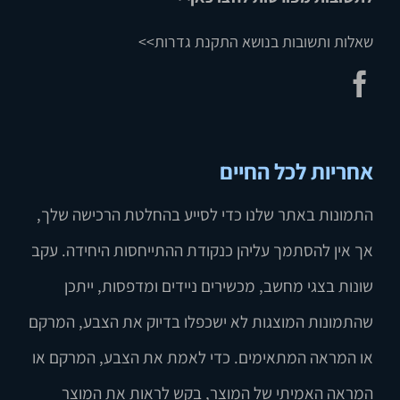
שאלות ותשובות בנושא התקנת גדרות>>
אחריות לכל החיים
התמונות באתר שלנו כדי לסייע בהחלטת הרכישה שלך,
אך אין להסתמך עליהן כנקודת ההתייחסות היחידה. עקב
שונות בצגי מחשב, מכשירים ניידים ומדפסות, ייתכן
שהתמונות המוצגות לא ישכפלו בדיוק את הצבע, המרקם
או המראה המתאימים. כדי לאמת את הצבע, המרקם או
המראה האמיתי של המוצר, בקש לראות את המוצר