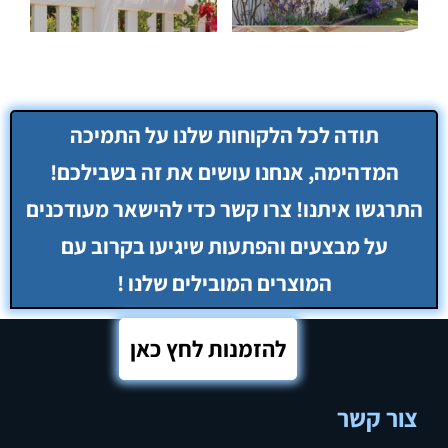
להזמנות לחץ כאן
צור קשר