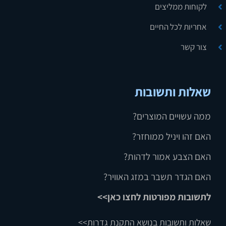
לקוחות ממליצים
אחריות לכל החיים
צור קשר
שאלות ותשובות
ממה עשויים המוצרים?
האם זהו ויניל ממוחזר?
האם הצבע אמור לדהות?
האם הגדר תשבר במזג האוויר?
לתשובות מפורטות לחצו כאן>>
שאלות ותשובות בנושא התקנת גדרות>>