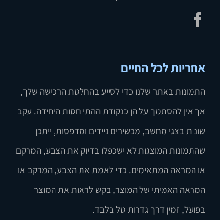
אחריות לכל החיים
התמונות באתר שלנו כדי לסייע בהחלטת הרכישה שלך,
אך אין להסתמך עליהן כנקודת ההתייחסות היחידה. עקב
שונות בצגי מחשב, מכשירים ניידים ומדפסות, ייתכן
שהתמונות המוצגות לא ישכפלו בדיוק את הצבע, המרקם
או המראה המתאימים. כדי לאמת את הצבע, המרקם או
המראה האמיתי של המוצר, בקש לראות את המוצר
בפועל, זמין דרך גדרות טל בלבד.