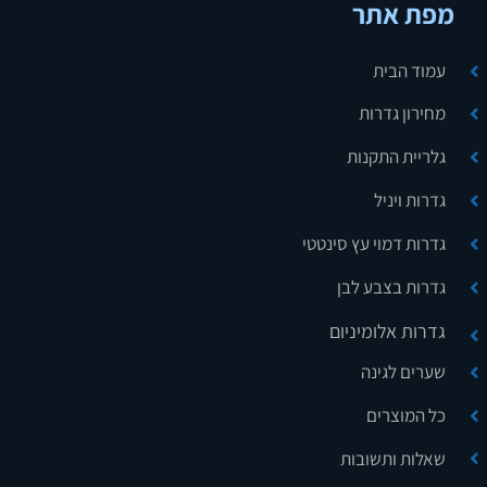
מפת אתר
עמוד הבית
מחירון גדרות
גלריית התקנות
גדרות ויניל
גדרות דמוי עץ סינטטי
גדרות בצבע לבן
גדרות אלומיניום
שערים לגינה
כל המוצרים
שאלות ותשובות