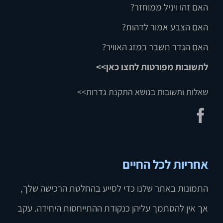
האם זהו ויניל ממוחזר?
האם הצבע אמור לדהות?
האם הגדר תשבר במזג האוויר?
לתשובות מפורטות לחצו כאן>>
שאלות ותשובות בנושא התקנת גדרות>>
אחריות לכל החיים
התמונות באתר שלנו כדי לסייע בהחלטת הרכישה שלך,
אך אין להסתמך עליהן כנקודת ההתייחסות היחידה. עקב