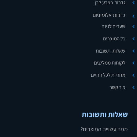
גדרות בצבע לבן
גדרות אלומיניום
שערים לגינה
כל המוצרים
שאלות ותשובות
לקוחות ממליצים
אחריות לכל החיים
צור קשר
שאלות ותשובות
ממה עשויים המוצרים?