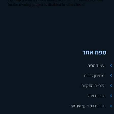
מפת אתר
עמוד הבית
מחירון גדרות
גלריית התקנות
גדרות ויניל
גדרות דמוי עץ סינטטי