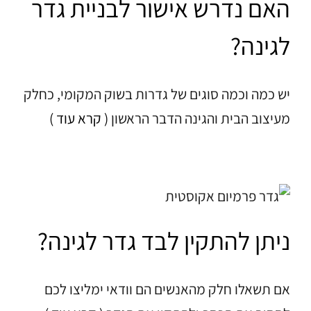
האם נדרש אישור לבניית גדר
לגינה?
יש כמה וכמה סוגים של גדרות בשוק המקומי, כחלק
מעיצוב הבית והגינה הדבר הראשון
( קרא עוד )
ניתן להתקין לבד גדר לגינה?
אם תשאלו חלק מהאנשים הם וודאי ימליצו לכם