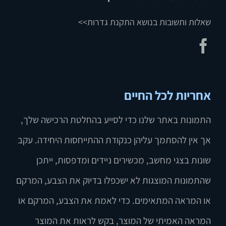
שאלות ותשובות בנושא התקנת גדרות>>
אחריות לכל החיים
התמונות באתר שלנו כדי לסייע בהחלטת הרכישה שלך,
אך אין להסתמך עליהן כנקודת ההתייחסות היחידה. עקב
שונות בצגי מחשב, מכשירים ניידים ומדפסות, ייתכן
שהתמונות המוצגות לא ישכפלו בדיוק את הצבע, המרקם
או המראה המתאימים. כדי לאמת את הצבע, המרקם או
המראה האמיתי של המוצר, בקש לראות את המוצר