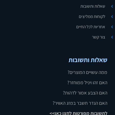
שאלות ותשובות
לקוחות ממליצים
אחריות לכל החיים
צור קשר
שאלות ותשובות
ממה עשויים המוצרים?
האם זהו ויניל ממוחזר?
האם הצבע אמור לדהות?
האם הגדר תשבר במזג האוויר?
לתשובות מפורטות לחצו כאן>>