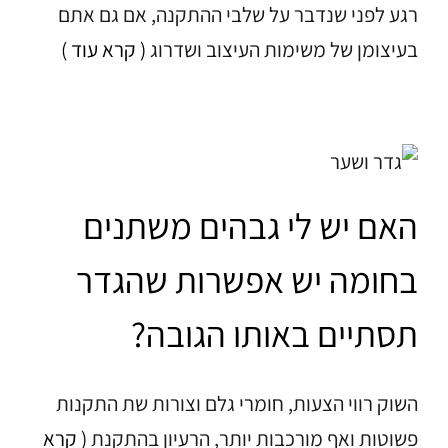
רגע לפני שנדבר על שלבי ההתקנה, אם גם אתם
בעיצומן של משימות העיצוב ושדרוג
( קרא עוד )
האם יש לי גבהים משתנים
בחומה יש אפשרות שהגדר
תסתיים באותו הגובה?
השוק רווי הצעות, חומרי גלם וצורות שת התקנות
פשוטות ואף מורכבות יותר, הרעיון בהתקנת
( קרא