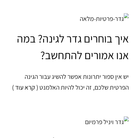
איך בוחרים גדר לגינה? במה
אנו אמורים להתחשב?
יש אין ספור יתרונות אפשר להשיג עבור הגינה
הפרטית שלכם, זה יכול להיות האלמנט
( קרא עוד )