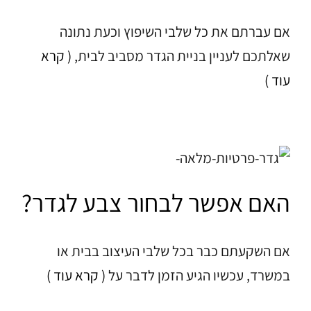
אם עברתם את כל שלבי השיפוץ וכעת נתונה
שאלתכם לעניין בניית הגדר מסביב לבית,
( קרא
עוד )
האם אפשר לבחור צבע לגדר?
אם השקעתם כבר בכל שלבי העיצוב בבית או
במשרד, עכשיו הגיע הזמן לדבר על
( קרא עוד )