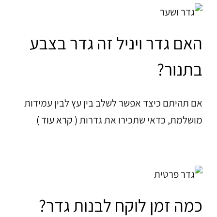
האם גדר ויניל זה גדר בצבע
בתנור?
אם תהיתם כיצד אפשר לשלב בין עץ לבין עמידות
מושלמת, כדאי שתכירו את גדרות
( קרא עוד )
כמה זמן לוקח לבנות גדר?