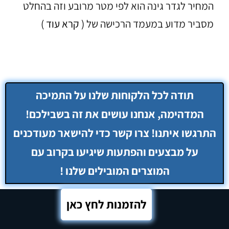
המחיר לגדר גינה הוא לפי מטר מרובע וזה בהחלט
מסביר מדוע במעמד הרכישה של
( קרא עוד )
להזמנות לחץ כאן