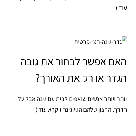
עוד )
האם אפשר לבחור את גובה
הגדר או רק את האורך?
יותר ויותר אנשים שואפים לבית עם גינה אבל על
הדרך, הרצון שלהם הוא גינה
( קרא עוד )