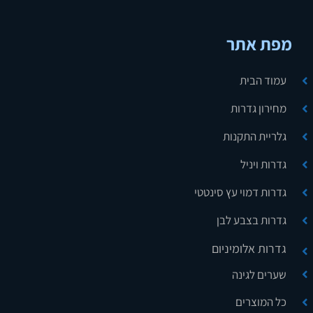
מפת אתר
עמוד הבית
מחירון גדרות
גלריית התקנות
גדרות ויניל
גדרות דמוי עץ סינטטי
גדרות בצבע לבן
גדרות אלומיניום
שערים לגינה
כל המוצרים