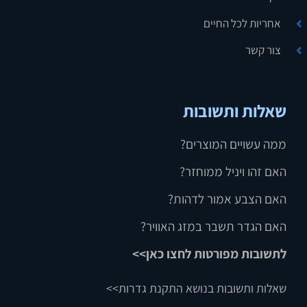
אחריות לכל החיים
צור קשר
שאלות ותשובות
ממה עשויים המוצרים?
האם זהו ויניל ממוחזר?
האם הצבע אמור לדהות?
האם הגדר תשבר במזג האוויר?
לתשובות מפורטות לחצו כאן>>
שאלות ותשובות בנושא התקנת גדרות>>