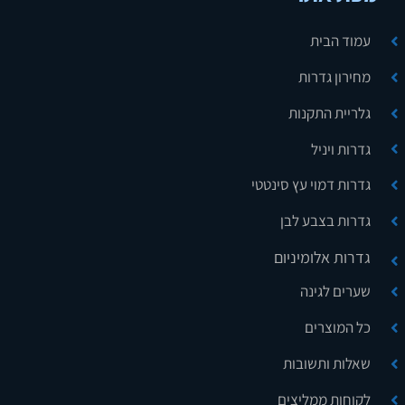
עמוד הבית
מחירון גדרות
גלריית התקנות
גדרות ויניל
גדרות דמוי עץ סינטטי
גדרות בצבע לבן
גדרות אלומיניום
שערים לגינה
כל המוצרים
שאלות ותשובות
לקוחות ממליצים