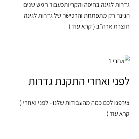
גדרות לגינה בחיפה והקריותכעבור חמש שנים
הגינה רק מתפתחת והרכישה של גדרות לגינה
תוצרת ארה״ב
( קרא עוד )
לפני ואחרי התקנת גדרות
צירפנו לכם כמה מהעבודות שלנו - לפני ואחרי
(
קרא עוד )