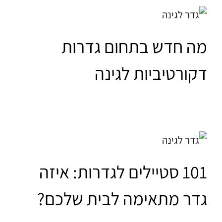
מה חדש בתחום גדרות
דקורטיביות לגינה
101 סטיילים לגדרות: איזה
גדר מתאימה לבית שלכם?