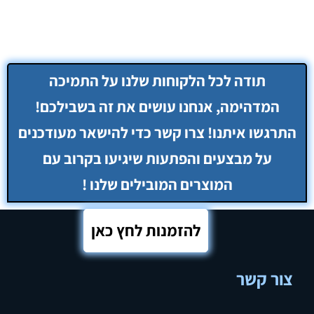
להזמנות לחץ כאן
צור קשר