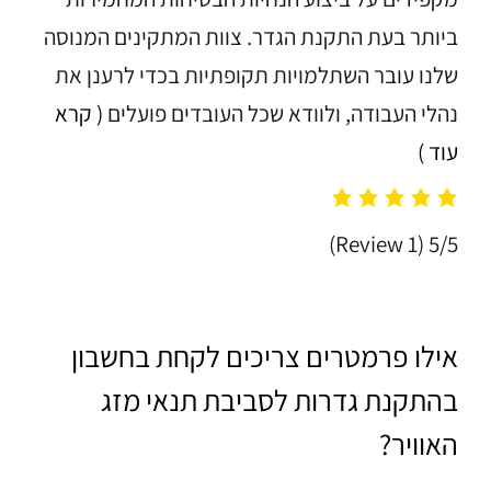
ביותר בעת התקנת הגדר. צוות המתקינים המנוסה
שלנו עובר השתלמויות תקופתיות בכדי לרענן את
נהלי העבודה, ולוודא שכל העובדים פועלים
( קרא
עוד )
(1 Review)
5/5
אילו פרמטרים צריכים לקחת בחשבון
בהתקנת גדרות לסביבת תנאי מזג
האוויר?