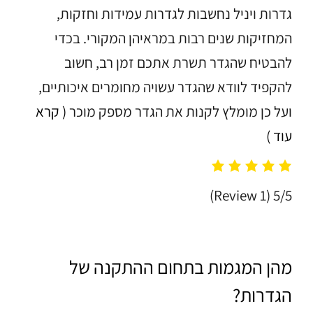
גדרות ויניל נחשבות לגדרות עמידות וחזקות,
המחזיקות שנים רבות במראיהן המקורי. בכדי
להבטיח שהגדר תשרת אתכם זמן רב, חשוב
להקפיד לוודא שהגדר עשויה מחומרים איכותיים,
ועל כן מומלץ לקנות את הגדר מספק מוכר
( קרא
עוד )
(1 Review)
5/5
מהן המגמות בתחום ההתקנה של
הגדרות?