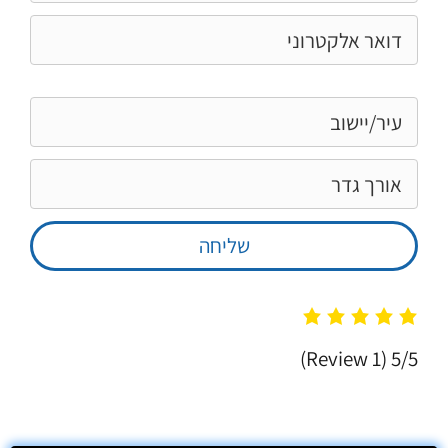
(1 Review)
5/5