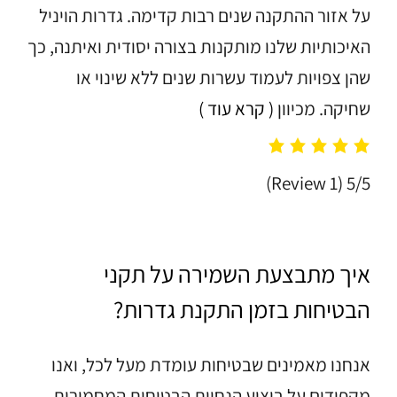
על אזור ההתקנה שנים רבות קדימה. גדרות הויניל
האיכותיות שלנו מותקנות בצורה יסודית ואיתנה, כך
שהן צפויות לעמוד עשרות שנים ללא שינוי או
שחיקה. מכיוון
( קרא עוד )
(1 Review)
5/5
איך מתבצעת השמירה על תקני
הבטיחות בזמן התקנת גדרות?
אנחנו מאמינים שבטיחות עומדת מעל לכל, ואנו
מקפידים על ביצוע הנחיות הבטיחות המחמירות