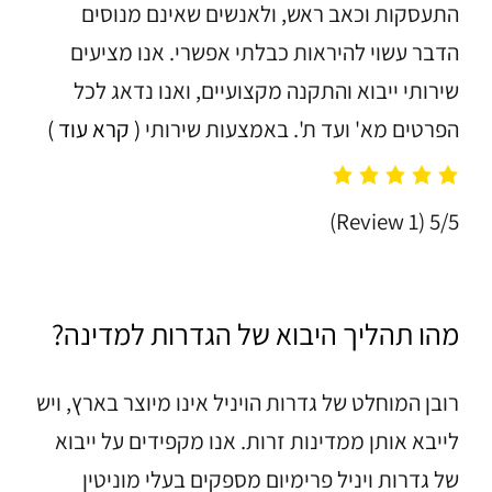
התעסקות וכאב ראש, ולאנשים שאינם מנוסים
הדבר עשוי להיראות כבלתי אפשרי. אנו מציעים
שירותי ייבוא והתקנה מקצועיים, ואנו נדאג לכל
הפרטים מא' ועד ת'. באמצעות שירותי
( קרא עוד )
(1 Review)
5/5
מהו תהליך היבוא של הגדרות למדינה?
רובן המוחלט של גדרות הויניל אינו מיוצר בארץ, ויש
לייבא אותן ממדינות זרות. אנו מקפידים על ייבוא
של גדרות ויניל פרימיום מספקים בעלי מוניטין