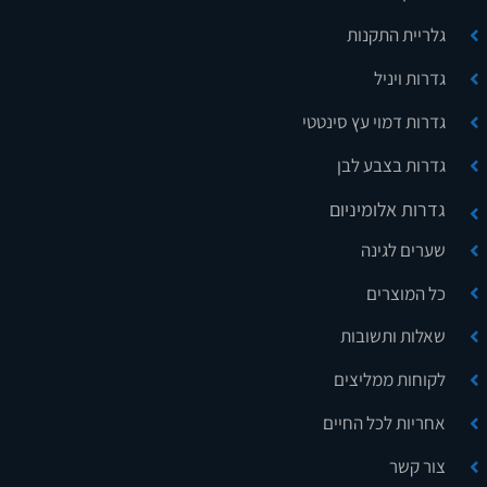
גלריית התקנות
גדרות ויניל
גדרות דמוי עץ סינטטי
גדרות בצבע לבן
גדרות אלומיניום
שערים לגינה
כל המוצרים
שאלות ותשובות
לקוחות ממליצים
אחריות לכל החיים
צור קשר