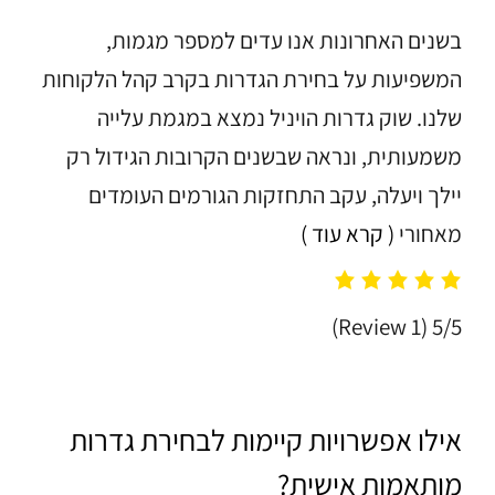
בשנים האחרונות אנו עדים למספר מגמות,
המשפיעות על בחירת הגדרות בקרב קהל הלקוחות
שלנו. שוק גדרות הויניל נמצא במגמת עלייה
משמעותית, ונראה שבשנים הקרובות הגידול רק
יילך ויעלה, עקב התחזקות הגורמים העומדים
מאחורי
( קרא עוד )
(1 Review)
5/5
אילו אפשרויות קיימות לבחירת גדרות
מותאמות אישית?