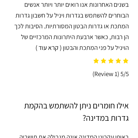
בשנים האחרונות אנו רואים יותר ויותר אנשים
הבוחרים להשתמש בגדרות ויניל על חשבון גדרות
המתכת או גדרות הבטון המסורתיות. הסיבות לכך
הן רבות, כאשר ארבעת היתרונות המרכזיים של
הויניל על פני המתכת והבטון
( קרא עוד )
(1 Review)
5/5
אילו חומרים ניתן להשתמש בהקמת
גדרות במדינה?
באופן עקרוני המדינה אינה מגבילה את תושביה