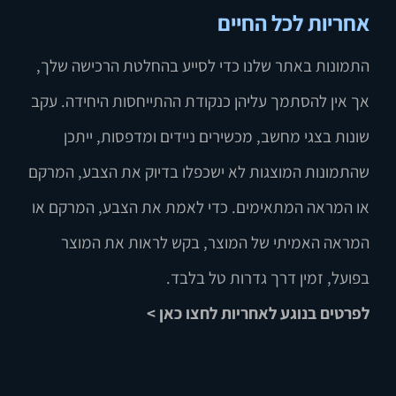
אחריות לכל החיים
התמונות באתר שלנו כדי לסייע בהחלטת הרכישה שלך,
אך אין להסתמך עליהן כנקודת ההתייחסות היחידה. עקב
שונות בצגי מחשב, מכשירים ניידים ומדפסות, ייתכן
שהתמונות המוצגות לא ישכפלו בדיוק את הצבע, המרקם
או המראה המתאימים. כדי לאמת את הצבע, המרקם או
המראה האמיתי של המוצר, בקש לראות את המוצר
בפועל, זמין דרך גדרות טל בלבד.
לפרטים בנוגע לאחריות לחצו כאן >