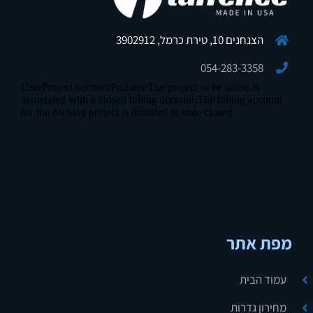
הצנחנים 10, טירת כרמל, 3902912
054-283-3358
מפת אתר
עמוד הבית
מחירון גדרות