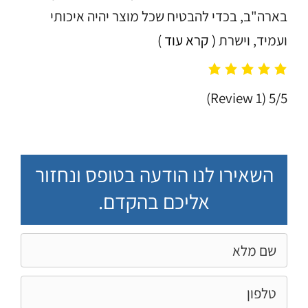
בארה"ב, בכדי להבטיח שכל מוצר יהיה איכותי
ועמיד, וישרת
( קרא עוד )
(1 Review)
5/5
השאירו לנו הודעה בטופס ונחזור
אליכם בהקדם.