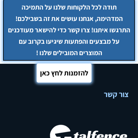
להזמנות לחץ כאן
צור קשר