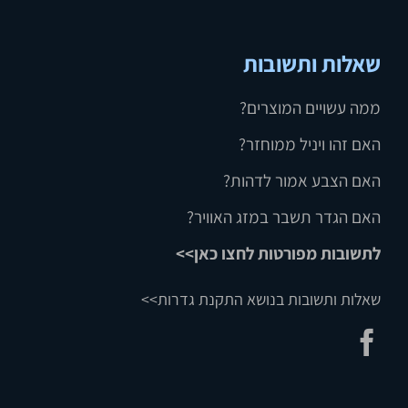
שאלות ותשובות
ממה עשויים המוצרים?
האם זהו ויניל ממוחזר?
האם הצבע אמור לדהות?
האם הגדר תשבר במזג האוויר?
לתשובות מפורטות לחצו כאן>>
שאלות ותשובות בנושא התקנת גדרות>>