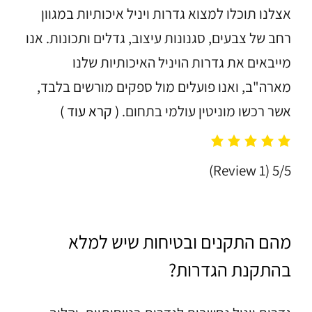
אצלנו תוכלו למצוא גדרות ויניל איכותיות במגוון
רחב של צבעים, סגנונות עיצוב, גדלים ותכונות. אנו
מייבאים את גדרות הויניל האיכותיות שלנו
מארה"ב, ואנו פועלים מול ספקים מורשים בלבד,
אשר רכשו מוניטין עולמי בתחום.
( קרא עוד )
(1 Review)
5/5
מהם התקנים ובטיחות שיש למלא
בהתקנת הגדרות?