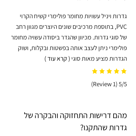
גדרות ויניל עשויות מחומר פולימרי קשיח הקרוי
PVC, בתוספת מרכיבים שונים היוצרים מגוון רחב
של סוגי גדרות. מכיוון שהגדר ביסודה עשויה מחומר
פולימרי ניתן לעצב אותה בפשטות ובקלות, ושוק
הגדרות מציע מאות סוגי
( קרא עוד )
(1 Review)
5/5
מהם דרישות התחזוקה והבקרה של
גדרות שהתקנו?