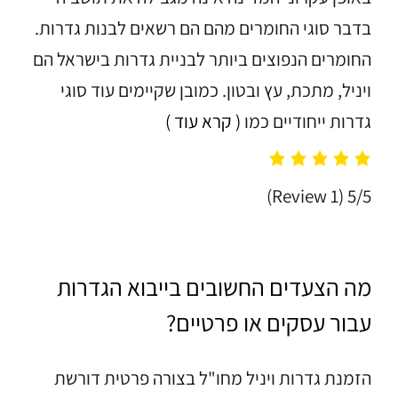
בדבר סוגי החומרים מהם הם רשאים לבנות גדרות.
החומרים הנפוצים ביותר לבניית גדרות בישראל הם
ויניל, מתכת, עץ ובטון. כמובן שקיימים עוד סוגי
גדרות ייחודיים כמו
( קרא עוד )
(1 Review)
5/5
מה הצעדים החשובים בייבוא הגדרות
עבור עסקים או פרטיים?
הזמנת גדרות ויניל מחו"ל בצורה פרטית דורשת