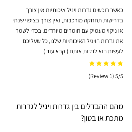
כאשר רוכשים גדרות ויניל איכותיות אין צורך
בדרישות תחזוקה מורכבות, ואין צורך בציפוי שנתי
או ניקוי מעמיק עם חומרים מיוחדים. בכדי לשמר
את גדרות הויניל האיכותיות שלנו, כל שעליכם
לעשות הוא לנקות אותם
( קרא עוד )
(1 Review)
5/5
מהם ההבדלים בין גדרות ויניל לגדרות
מתכת או בטון?