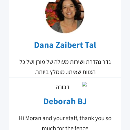
Dana Zaibert Tal‎‏
גדר נהדרת ושירות מעולה של מורן ושל כל
הצוות שאיתו. מומלץ ביותר.
Deborah BJ‎‏
Hi Moran and your staff, thank you so
much for the fence