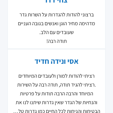
ברצוני להודות להגדרות על השרות גדר
מדהימה מחיר הוגן ואנשים בגובה העניים
שעובדים עם הלב.
תודה רבה!
אסי ונידה חדיד
רציתי להודות למורן ולעובדים המיוחדים
.רציתי להגיד תודה, תודה רבה על השירות
המיוחד והרבה הרבה תודות על פרטיות
והנחיות של הגדר שאין גדרות שיתנו לנו את
הבטיחות והניחות לכל החיים כמו גדרות טל…