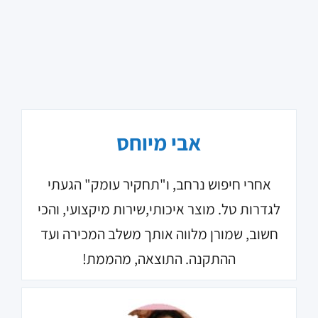
אבי מיוחס
אחרי חיפוש נרחב, ו"תחקיר עומק" הגעתי
לגדרות טל. מוצר איכותי,שירות מיקצועי, והכי
חשוב, שמורן מלווה אותך משלב המכירה ועד
ההתקנה. התוצאה, מהממת!