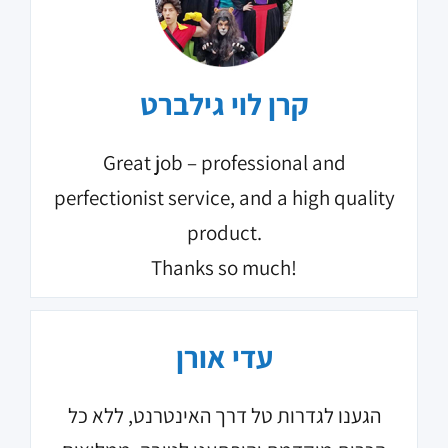
קרן לוי גילברט
Great job – professional and
perfectionist service, and a high quality
product.
Thanks so much!
עדי אורן
הגענו לגדרות טל דרך האינטרנט, ללא כל