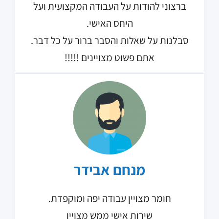
ברצוני להודות על העבודה המקצועית ועל
היחס האישי.
סבלנות על שאלות והסבר ברור על כל דבר.
אתם פשוט מצויינים !!!!!
מנחם אבידר
חומר מצויין עבודה יפה ומוקפדת.
שירות אישי ממש מצויין