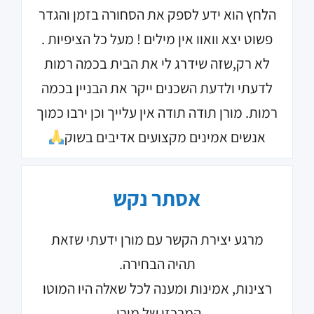
הלחץ הוא ידע לספק את הסחורה בזמן והגדר
פשוט יצא וואוו אין מילים ! מעל כל הציפיות .
לא רק,שזה שידרג לי את הבית בכמה רמות
לדעתי ולדעת השכנים ייקר את הבניין בכמה
רמות. מורן תודה תודה אין עלייך וכן ירבו כמוך
אנשים אמינים מקצועים אדיבים בשוק
אסתר נקש
מרגע יצירת הקשר עם מורן ידעתי שזאת
תהיה הבחירה.
רצינות, אמינות ומענה לכל שאלה היו המוטו
המרכזי של מורן.