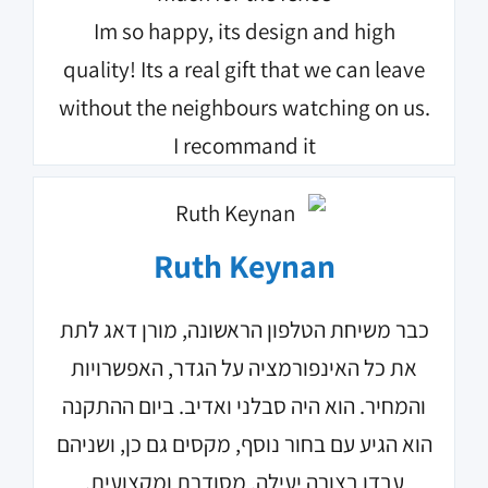
Im so happy, its design and high
quality! Its a real gift that we can leave
without the neighbours watching on us.
I recommand it
Ruth Keynan
כבר משיחת הטלפון הראשונה, מורן דאג לתת
את כל האינפורמציה על הגדר, האפשרויות
והמחיר. הוא היה סבלני ואדיב. ביום ההתקנה
הוא הגיע עם בחור נוסף, מקסים גם כן, ושניהם
עבדו בצורה יעילה, מסודרת ומקצועית.