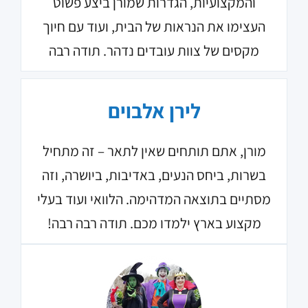
והמקצועיות, הגדרות שמורן ביצע פשוט
העצימו את הנראות של הבית, ועוד עם חיוך
מקסים של צוות עובדים נדהר. תודה רבה
לירן אלבוים
מורן, אתם תותחים שאין לתאר – זה מתחיל
בשרות, ביחס הנעים, באדיבות, ביושרה, וזה
מסתיים בתוצאה המדהימה. הלוואי ועוד בעלי
מקצוע בארץ ילמדו מכם. תודה רבה רבה!