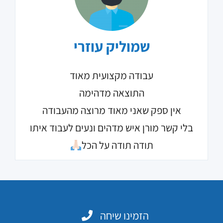
שמוליק עוזרי
עבודה מקצועית מאוד
התוצאה מדהימה
אין ספק שאני מאוד מרוצה מהעבודה
בלי קשר מורן איש מדהים ונעים לעבוד איתו
תודה תודה על הכל
הזמינו שיחה