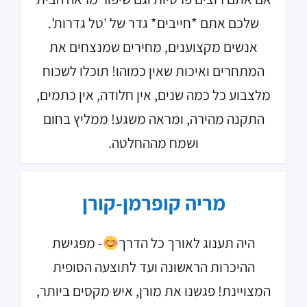
שלכם אתם *חייבים* גדר של 'טל גדרות'.
אנשים מקצוענים, מחירים שמנצחים את
המתחרים ואיכות שאין כמוהו! תוכלו לשכוח
מלצבוע כל כמה שנים, אין חלודה, אין כתמים,
התקנה מהירה, ומראה משגע! ממליץ בחום
ושמח מההחלטה.
מריה קופרמן-קורן
היה תענוג לאורך כל הדרך
- מפגישת
ההיכרות הראשונה ועד לתוצעה הסופית
המצויינת! פגשנו את מורן, איש מקסים ביותר,