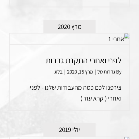
מרץ 2020
לפני ואחרי התקנת גדרות
By
גדרות טל
|
מרץ 15, 2020
|
בלוג
צירפנו לכם כמה מהעבודות שלנו - לפני
ואחרי
( קרא עוד )
יולי 2019