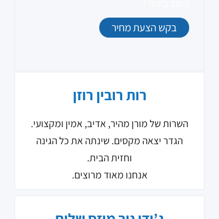
הטוב ביותר!
בקש הצעת מחיר
רות רובין רוזן
השרות של מורן מהיר, אדיב, אמין ומקצועי.
הגדר יצאה מקסים. שינתה את כל הגינה
וחזית הבית.
אנחנו מאוד מרוצים.
ג’ודי ניר מוזס שלום