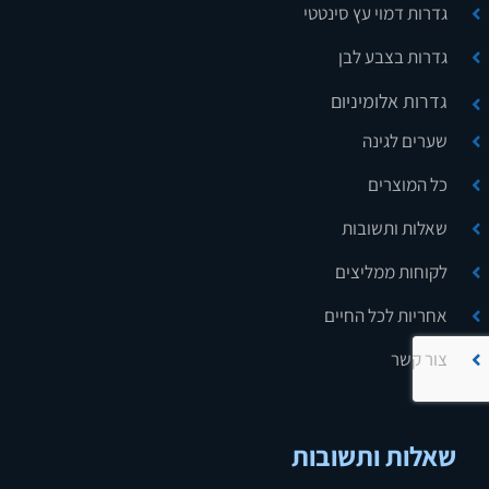
גדרות דמוי עץ סינטטי
גדרות בצבע לבן
גדרות אלומיניום
שערים לגינה
כל המוצרים
שאלות ותשובות
לקוחות ממליצים
אחריות לכל החיים
צור קשר
שאלות ותשובות