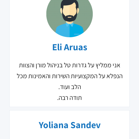
Eli Aruas
אני ממליץ על גדרות טל בניהול מורן והצוות
הנפלא על המקצועיות השירות והאמינות מכל
הלב ועוד.
תודה רבה.
Yoliana Sandev