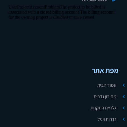
מפת אתר
עמוד הבית
מחירון גדרות
גלריית התקנות
גדרות ויניל