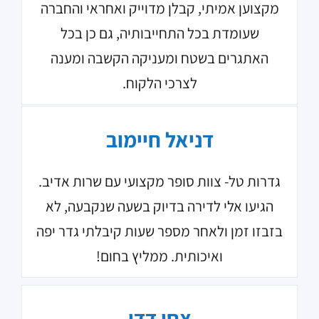
מקצוען אמיתי, קבלן מדוייק ואחראי והחברה
שעומדת בכל התחייבותיה, גם כן בכל
האתגרים בשטח ומעניקה הקשבה ומענה
לצרכי הלקוח.
דניאל חיימוב
גדרות טל- צוות סופר מקצועי עם שרות אדיב.
הגיעו אלי לדירה בדיוק בשעה שנקבעה, לא
בזבזו זמן ולאחר מספר שעות קיבלתי גדר יפה
ואיכותית. ממליץ בחום!
צחי דדו