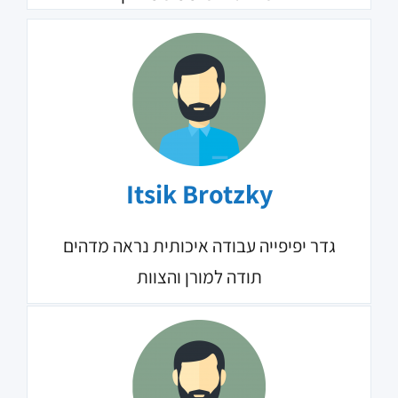
Itsik Brotzky
גדר יפיפייה עבודה איכותית נראה מדהים
תודה למורן והצוות