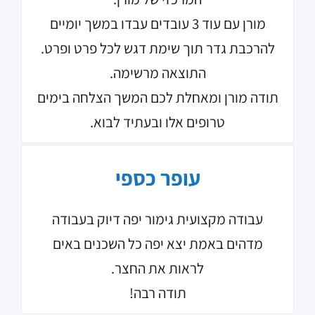
מורן עם עוד 3 עובדים עבדו במשך יומיים
להרכבת גדר תוך שימת דגש לכל פרט ופרט.
התוצאה מרשימה.
תודה מורן ומאחלת לכם המשך הצלחה בימים
טרופים אלו ובעתיד לבוא.
עופר כספי
עבודה מקצועית גימור יפה דיוק בעבודה
מדהים באמת יצא יפה כל השכנים באים
לראות את החצר.
תודה רבה!