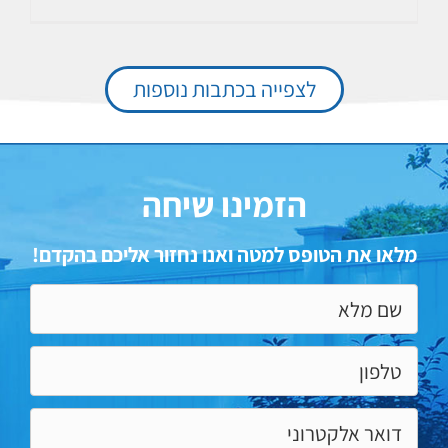
לצפייה בכתבות נוספות
הזמינו שיחה
מלאו את הטופס למטה ואנו נחזור אליכם בהקדם!