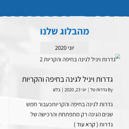
מהבלוג שלנו
יוני 2020
גדרות ויניל לגינה בחיפה והקריות
By
גדרות טל
|
יוני 23, 2020
|
בלוג
גדרות לגינה בחיפה והקריותכעבור חמש
שנים הגינה רק מתפתחת והרכישה של
גדרות
( קרא עוד )