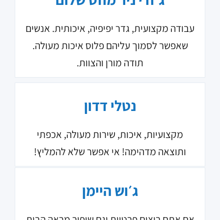
עבודה מקצועית, גדר יפיפיה, איכותית. אנשים
שאפשר לסמוך עליהם פלוס איכות מעולה.
תודה מורן והצוות.
נטלי דדון
מקצועיות, איכות, שירות מעולה, אכפתי
ותוצאה מדהימה! אי אפשר שלא להמליץ!
ג׳וש היימן
אם אתם רוצים פרטיות וגם שיפור מראה הבית