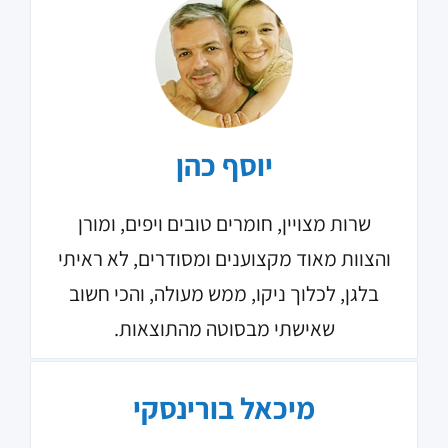
יוסף כהן
שרות מצויין, חומרים טובים ויפים, ומורן
והצוות מאוד מקצוענים ומסודרים, לא ראיתי
בלגן, לכלוך ניקו, ממש מעולה, והכי חשוב
שאישתי מבסוטה מהתוצאות.
מיכאל בורינסקי