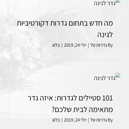
מה חדש בתחום גדרות דקורטיביות
לגינה
By
גדרות טל
|
יולי 24, 2019
|
בלוג
101 סטיילים לגדרות: איזה גדר
מתאימה לבית שלכם?
By
גדרות טל
|
יולי 24, 2019
|
בלוג