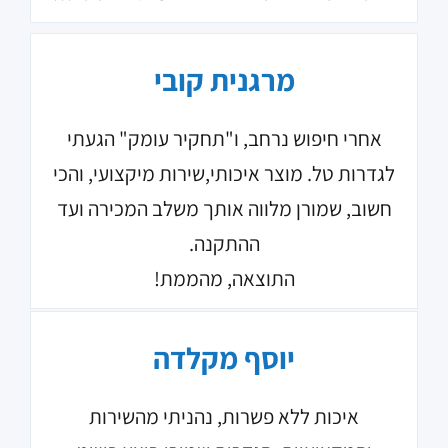
מרגנית קובי
אחרי חיפוש נרחב, ו"תחקיר עומק" הגעתי
לגדרות טל. מוצר איכותי,שירות מיקצועי, והכי
חשוב, שמורן מלווה אותך משלב המכירה ועד
ההתקנה.
התוצאה, מהממת!
יוסף מקלדה
איכות ללא פשרות, נהניתי מהשירות