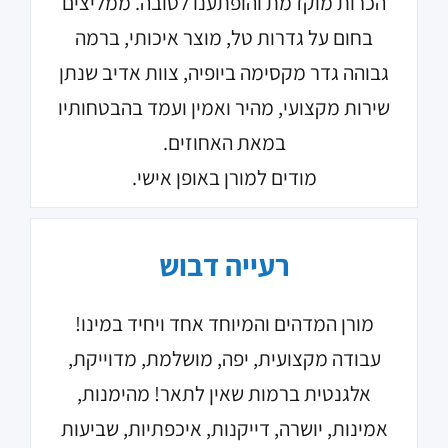
הכרות מוקדמת והופתענו לטובה. ממליצים
בחום על גדרות טל, מוצר איכותי, ברמה
גבוהה גדר מקסימה ביופיה, צוות אדיב שנתן
שירות מקצועי, מהיר ואמין ועמד בהבטחותיו
במאת האחוזים.
מודים למורן באופן אישי.
רעייה דבוש
מורן המדהים והמיוחד אחד ויחיד במינו!
עבודה מקצועית, יפה, מושלמת, מדוייקת,
אלגנטית ברמות שאין לתאר! מהימנות,
אמינות, יושרה, דייקנות, איכפתיות, שביעות