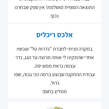
התוצאה הסופית מושלמת! אין ספק שבחרנו
נכון!
אלכס ריכליס
במקרה פניתי לחברת "גדרות טל" ועכשיו
אחרי שהתקינו לי אותה מרוצה עד הגג, גדר
עצמה נראת ממש יפה.
עבודת ההתקנה שבוצע ברמה הכי גבוה, שפו
גדול.
ממליץ בחום!