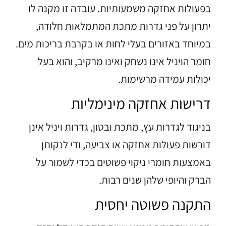
בפעולות אחזקה משמעותיות. עובדה זו מקנה לו
יתרון על פני גדרות מתכת המתמלאות חלודה,
במיוחד באזורים בעלי לחות או בקרבת בריכות מים.
חומר הויניל אינו נשחק ואינו מרקיב, והוא בעל
יכולות עמידה מרשימות.
דרישות אחזקה מינימליות
בניגוד לגדרות עץ, מתכת ובטון, גדרות ויניל אינן
דורשות פעולות אחזקה או צביעה, ודי לנקותן
באמצעות חומרי ניקוי פשוטים בכדי לשמור על
הברק והיופי שלהן שנים רבות.
התקנה פשוטה יחסית