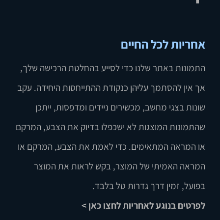
אחריות לכל החיים
התמונות באתר שלנו כדי לסייע בהחלטת הרכישה שלך,
אך אין להסתמך עליהן כנקודת ההתייחסות היחידה. עקב
שונות בצגי מחשב, מכשירים ניידים ומדפסות, ייתכן
שהתמונות המוצגות לא ישכפלו בדיוק את הצבע, המרקם
או המראה המתאימים. כדי לאמת את הצבע, המרקם או
המראה האמיתי של המוצר, בקש לראות את המוצר
בפועל, זמין דרך גדרות טל בלבד.
לפרטים בנוגע לאחריות לחצו כאן >