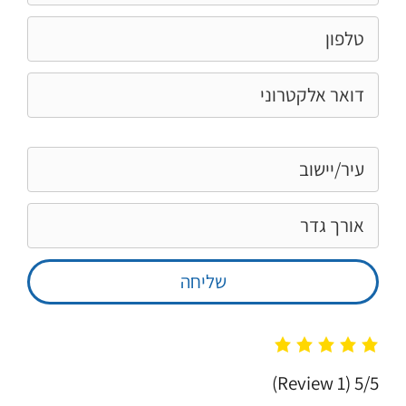
(1 Review)
5/5