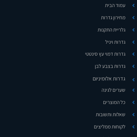
עמוד הבית
מחירון גדרות
גלריית התקנות
גדרות ויניל
גדרות דמוי עץ סינטטי
גדרות בצבע לבן
גדרות אלומיניום
שערים לגינה
כל המוצרים
שאלות ותשובות
לקוחות ממליצים