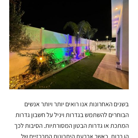
צפה
בתמונה
מוגדלת
בשנים האחרונות אנו רואים יותר ויותר אנשים
הבוחרים להשתמש בגדרות ויניל על חשבון גדרות
המתכת או גדרות הבטון המסורתיות. הסיבות לכך
הן רבות, כאשר ארבעת היתרונות המרכזיים של