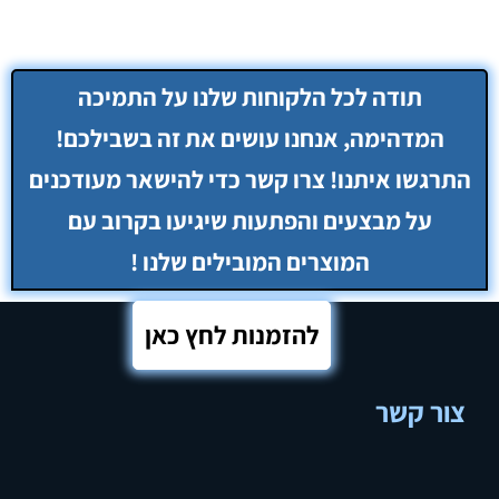
להזמנות לחץ כאן
צור קשר