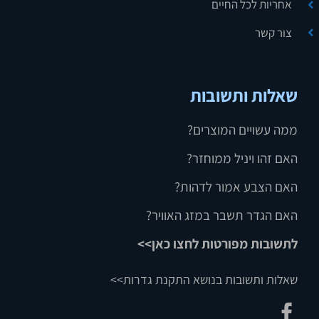
אחריות לכל החיים
צור קשר
שאלות ותשובות
ממה עשויים המוצרים?
האם זהו ויניל ממוחזר?
האם הצבע אמור לדהות?
האם הגדר תשבר במזג האוויר?
לתשובות מפורטות לחצו כאן>>
שאלות ותשובות בנושא התקנת גדרות>>