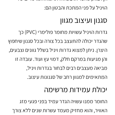
הויניל על פני המתכת והבטון הם:
סגנון ועיצוב מגוון
גדרות הויניל עשויות מחומר פולימרי (PVC) כך
שהגדר יכולה להתעצב בכל צורה ובכל סגנון שיחפוץ
היצרן. ניתן למצוא גדרות ויניל בשלל גוונים וצבעים,
והן מגיעות במרקם חלק, דמוי עץ ועוד. עובדה זו
מביאה מעצבים רבים לבחור בגדרות ויניל,
המתאימים למגוון רחב של סגנונות עיצוב.
יכולת עמידות מרשימה
החומר ממנו עשויה הגדר עמיד בפני פגעי מזג
האוויר, והוא מחזיק מעמד עשרות שנים ללא צורך