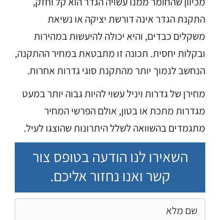
מכיוון שהחומר ממנו עשויה הגדר הוא קל וחזק,
התקנת הגדר אינה דורשת יציקה או נשיאת
משקלים כבדים, והיא יכולה להיעשות במהירות
ובקלות יחסית. תכונה זו מתבטאת במחיר ההתקנה,
הנחשב לנמוך יותר מהתקנת סוגי גדרות אחרות.
מחירן של גדרות ויניל עשוי להיות גבוה יותר במעט
מגדרות מתכת או בטון, אולם הפרשי המחיר
מתגמדים בהשוואה לשלל היתרונות שהוצגו לעיל.
השאירו לנו הודעה בטופס צור
קשר ואנו נחזור אליכם.