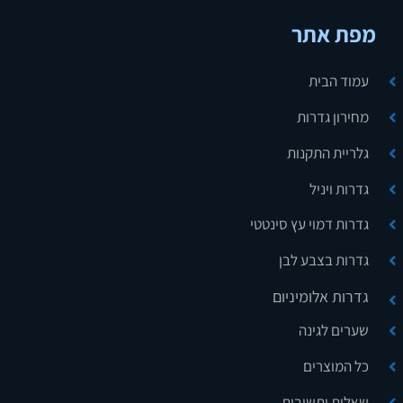
מפת אתר
עמוד הבית
מחירון גדרות
גלריית התקנות
גדרות ויניל
גדרות דמוי עץ סינטטי
גדרות בצבע לבן
גדרות אלומיניום
שערים לגינה
כל המוצרים
שאלות ותשובות