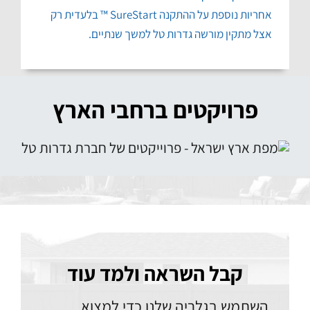
אחריות נוספת על ההתקנה SureStart ™ בלעדית רק
אצל מתקין מורשה גדרות טל למשך שנתיים.
פרויקטים ברחבי הארץ
קבל השראה ולמד עוד
השתמש בגלריה שלנו כדי למצוא