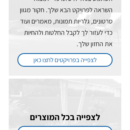
השראה לפרויקט הבא שלך. חקור מגוון
סרטונים, גלריות תמונות, מאמרים ועוד
כדי לעזור לך לקבל החלטות ולהחיות
את החזון שלך.
לצפייה בפרויקטים לחצו כאן
לצפייה בכל המוצרים