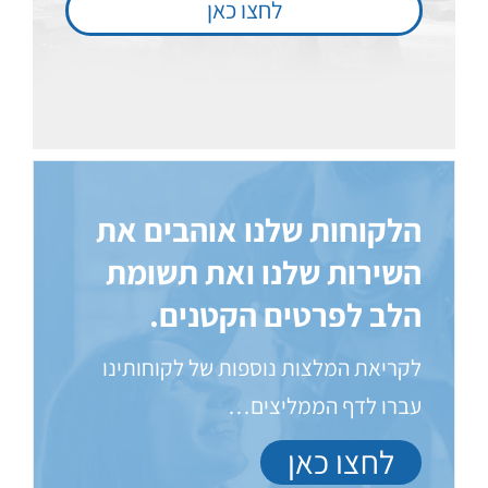
לחצו כאן
הלקוחות שלנו אוהבים את
השירות שלנו ואת תשומת
הלב לפרטים הקטנים.
לקריאת המלצות נוספות של לקוחותינו
עברו לדף הממליצים…
לחצו כאן