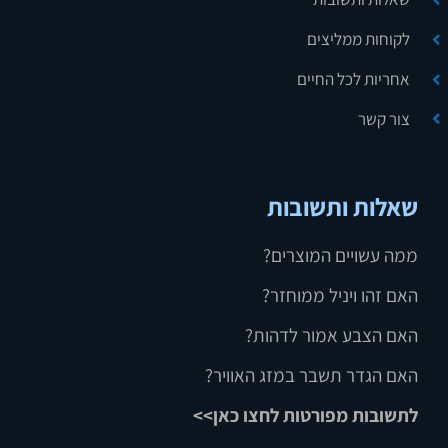
לקוחות ממליצים
אחריות לכל החיים
צור קשר
שאלות ותשובות
ממה עשויים המוצרים?
האם זהו ויניל ממוחזר?
האם הצבע אמור לדהות?
האם הגדר תשבר במזג האוויר?
לתשובות מפורטות לחצו כאן>>