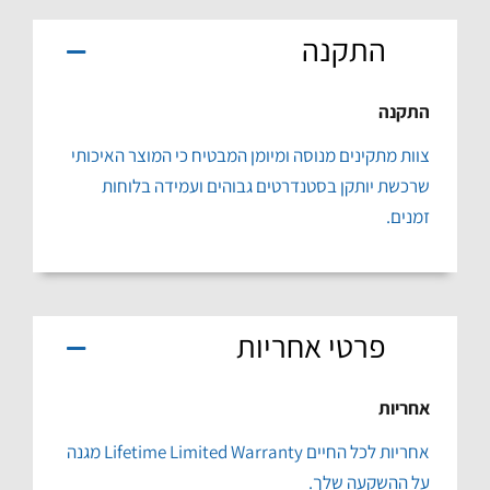
התקנה
התקנה
צוות מתקינים מנוסה ומיומן המבטיח כי המוצר האיכותי
שרכשת יותקן בסטנדרטים גבוהים ועמידה בלוחות
זמנים.
פרטי אחריות
אחריות
אחריות לכל החיים Lifetime Limited Warranty מגנה
על ההשקעה שלך.