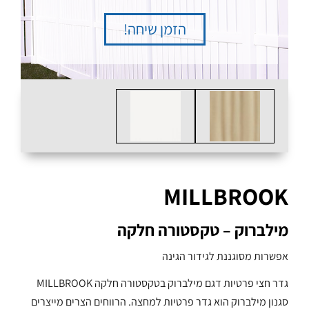
הזמן שיחה!
MILLBROOK
מילברוק – טקסטורה חלקה
אפשרות מסוגננת לגידור הגינה
גדר חצי פרטיות דגם מילברוק בטקסטורה חלקה MILLBROOK
סגנון מילברוק הוא גדר פרטיות למחצה. הרווחים הצרים מייצרים