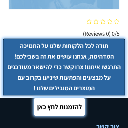
(0 Reviews)
0/5
להזמנות לחץ כאן
צור קשר