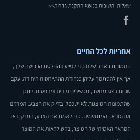
שאלות ותשובות בנושא התקנת גדרות>>
אחריות לכל החיים
התמונות באתר שלנו כדי לסייע בהחלטת הרכישה שלך,
אך אין להסתמך עליהן כנקודת ההתייחסות היחידה. עקב
שונות בצגי מחשב, מכשירים ניידים ומדפסות, ייתכן
שהתמונות המוצגות לא ישכפלו בדיוק את הצבע, המרקם
או המראה המתאימים. כדי לאמת את הצבע, המרקם או
המראה האמיתי של המוצר, בקש לראות את המוצר