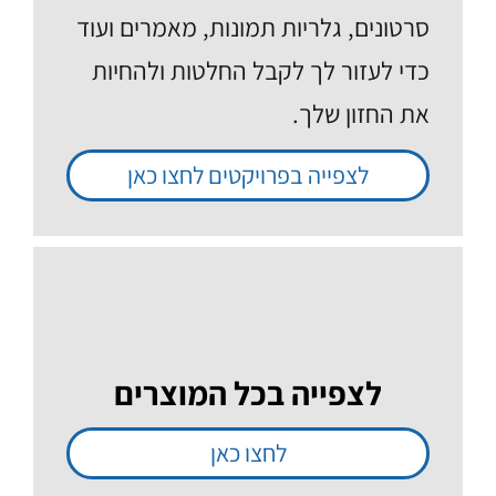
סרטונים, גלריות תמונות, מאמרים ועוד
כדי לעזור לך לקבל החלטות ולהחיות
את החזון שלך.
לצפייה בפרויקטים לחצו כאן
לצפייה בכל המוצרים
לחצו כאן