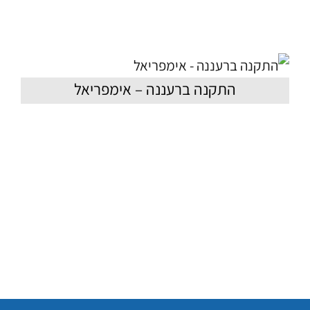
התקנה ברעננה – אימפריאל