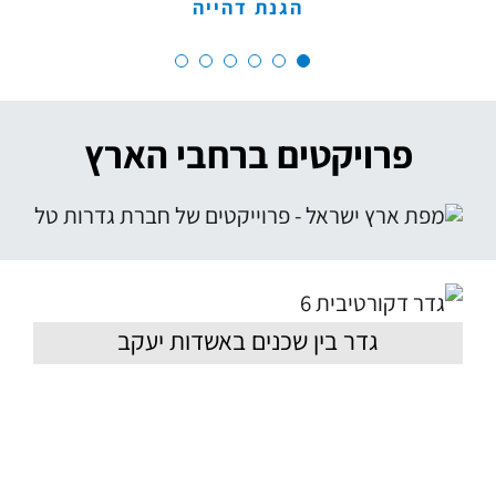
הגנת דהייה
פרויקטים ברחבי הארץ
גדר בין שכנים באשדות יעקב