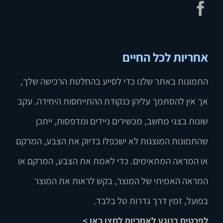
אחריות לכל החיים
התמונות באתר שלנו כדי לסייע בהחלטת הרכישה שלך,
אך אין להסתמך עליהן כנקודת ההתייחסות היחידה. עקב
שונות בצגי מחשב, מכשירים ניידים ומדפסות, ייתכן
שהתמונות המוצגות לא ישכפלו בדיוק את הצבע, המרקם
או המראה המתאימים. כדי לאמת את הצבע, המרקם או
המראה האמיתי של המוצר, בקש לראות את המוצר
בפועל, זמין דרך גדרות טל בלבד.
לפרטים בנוגע לאחריות לחצו כאן >