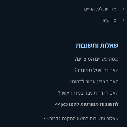
אחריות לכל החיים
צור קשר
שאלות ותשובות
ממה עשויים המוצרים?
האם זהו ויניל ממוחזר?
האם הצבע אמור לדהות?
האם הגדר תשבר במזג האוויר?
לתשובות מפורטות לחצו כאן>>
שאלות ותשובות בנושא התקנת גדרות>>