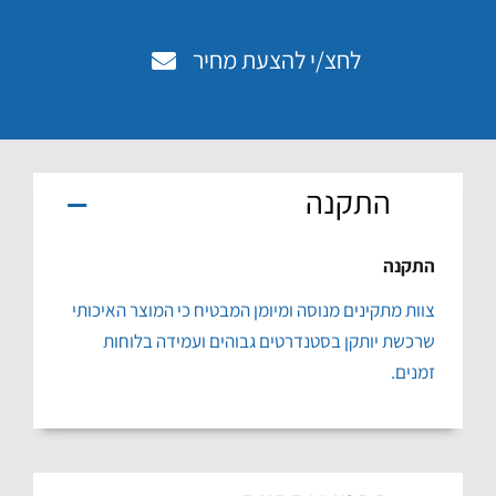
לחצ/י להצעת מחיר
התקנה
התקנה
צוות מתקינים מנוסה ומיומן המבטיח כי המוצר האיכותי
שרכשת יותקן בסטנדרטים גבוהים ועמידה בלוחות
זמנים.