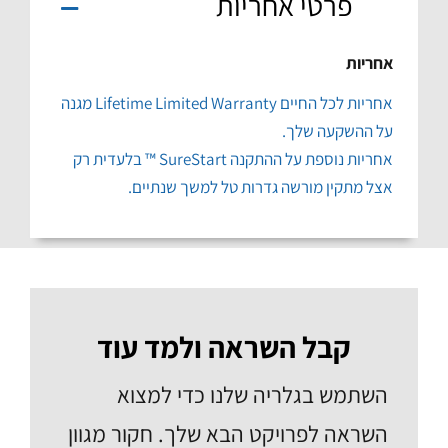
פרטי אחריות
אחריות
אחריות לכל החיים Lifetime Limited Warranty מגנה
על ההשקעה שלך.
אחריות נוספת על ההתקנה SureStart ™ בלעדית רק
אצל מתקין מורשה גדרות טל למשך שנתיים.
קבל השראה ולמד עוד
השתמש בגלריה שלנו כדי למצוא
השראה לפרויקט הבא שלך. חקור מגוון