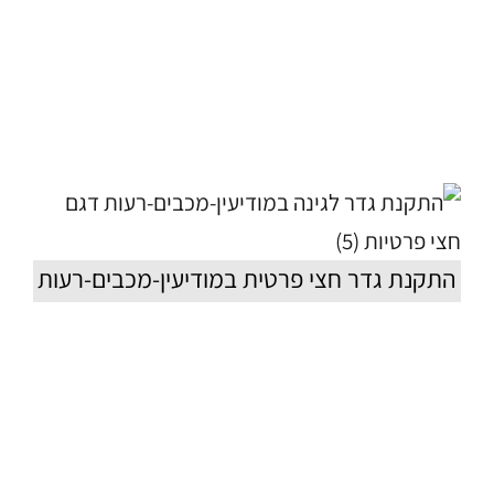
התקנת גדר חצי פרטית במודיעין-מכבים-רעות