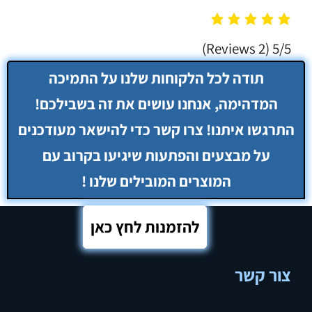
(2 Reviews)
5/5
להזמנות לחץ כאן
צור קשר