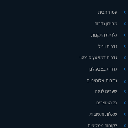
עמוד הבית
מחירון גדרות
גלריית התקנות
גדרות ויניל
גדרות דמוי עץ סינטטי
גדרות בצבע לבן
גדרות אלומיניום
שערים לגינה
כל המוצרים
שאלות ותשובות
לקוחות ממליצים